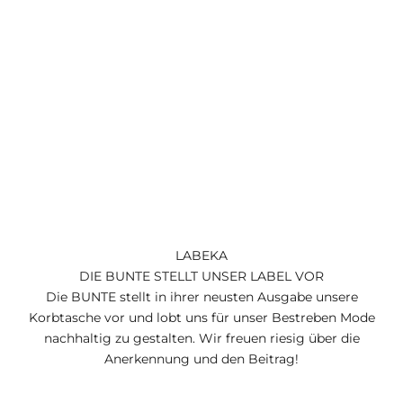
LABEKA
DIE BUNTE STELLT UNSER LABEL VOR
Die BUNTE stellt in ihrer neusten Ausgabe unsere
Korbtasche vor und lobt uns für unser Bestreben Mode
nachhaltig zu gestalten. Wir freuen riesig über die
Anerkennung und den Beitrag!