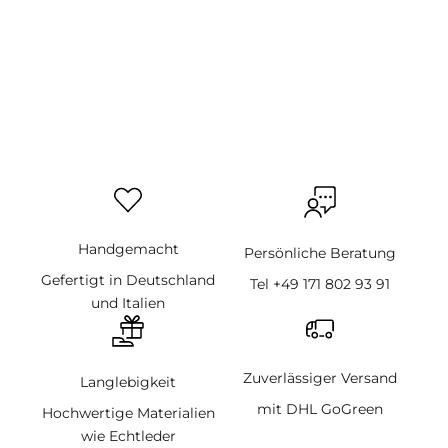
Handgemacht
Persönliche Beratung
Gefertigt in Deutschland
Tel +49 171 802 93 91
und Italien
Zuverlässiger Versand
Langlebigkeit
mit DHL GoGreen
Hochwertige Materialien
wie Echtleder