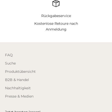
Rückgabeservice
Kostenlose Retoure nach
Anmeldung
FAQ
Suche
Produktübersicht
B2B & Handel
Nachhaltigkeit
Presse & Medien
Jetzt beraten lassen!