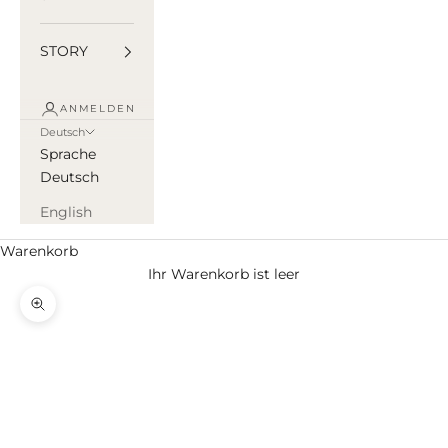
STORY
ANMELDEN
Deutsch
Sprache
Deutsch
English
Warenkorb
Ihr Warenkorb ist leer
Bild vergrößern