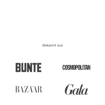
Bekannt aus