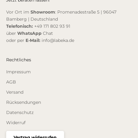
Vor Ort im
Showroom
: Promenadestraße 5 | 96047
Bamberg | Deutschland
Telefonisch:
+49 171 802 93 91
über
WhatsApp
Chat
oder per
E-Mail:
info@labeka.de
Rechtliches
Impressum
AGB
Versand
Rücksendungen
Datenschutz
Widerruf
Vertrag widerrufen