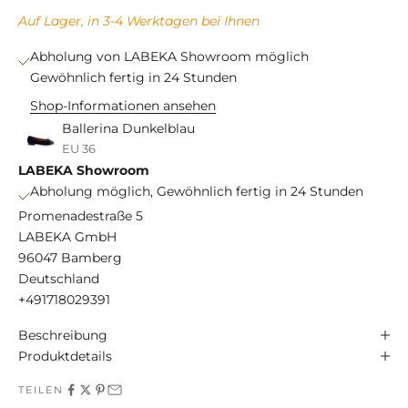
Auf Lager, in 3-4 Werktagen bei Ihnen
Abholung von LABEKA Showroom möglich
Gewöhnlich fertig in 24 Stunden
Shop-Informationen ansehen
Ballerina Dunkelblau
EU 36
LABEKA Showroom
Abholung möglich, Gewöhnlich fertig in 24 Stunden
Promenadestraße 5
LABEKA GmbH
96047 Bamberg
Deutschland
+491718029391
Beschreibung
Produktdetails
TEILEN