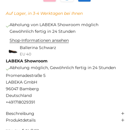
Auf Lager, in 3-4 Werktagen bei Ihnen
Abholung von LABEKA Showroom möglich
Gewöhnlich fertig in 24 Stunden
Shop-Informationen ansehen
Ballerina Schwarz
EU 40
LABEKA Showroom
Abholung möglich, Gewöhnlich fertig in 24 Stunden
Promenadestraße 5
LABEKA GmbH
96047 Bamberg
Deutschland
+491718029391
Beschreibung
Produktdetails