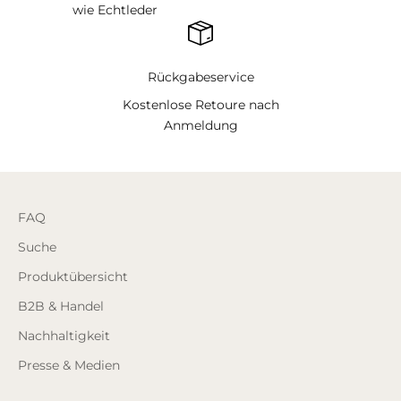
wie Echtleder
Rückgabeservice
Kostenlose Retoure nach
Anmeldung
FAQ
Suche
Produktübersicht
B2B & Handel
Nachhaltigkeit
Presse & Medien