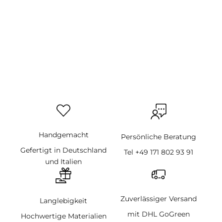
Handgemacht
Persönliche Beratung
Gefertigt in Deutschland
Tel +49 171 802 93 91
und Italien
Zuverlässiger Versand
Langlebigkeit
mit DHL GoGreen
Hochwertige Materialien