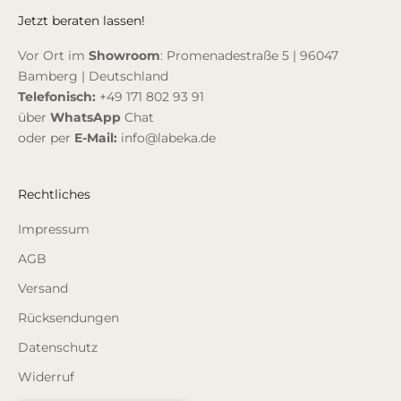
Jetzt beraten lassen!
Vor Ort im
Showroom
: Promenadestraße 5 | 96047
Bamberg | Deutschland
Telefonisch:
+49 171 802 93 91
über
WhatsApp
Chat
oder per
E-Mail:
info@labeka.de
Rechtliches
Impressum
AGB
Versand
Rücksendungen
Datenschutz
Widerruf