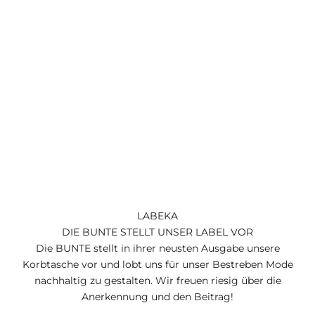
LABEKA
DIE BUNTE STELLT UNSER LABEL VOR
Die BUNTE stellt in ihrer neusten Ausgabe unsere
Korbtasche vor und lobt uns für unser Bestreben Mode
nachhaltig zu gestalten. Wir freuen riesig über die
Anerkennung und den Beitrag!