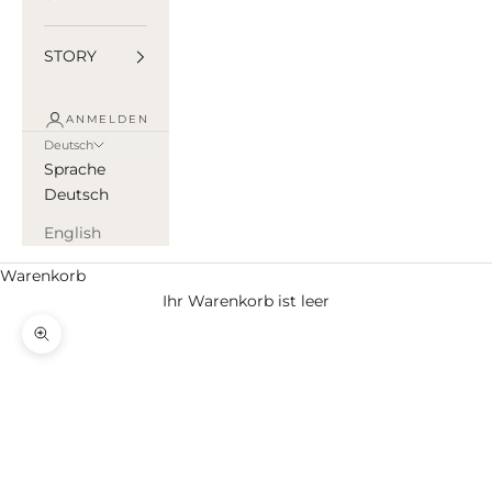
STORY
ANMELDEN
Deutsch
Sprache
Deutsch
English
Warenkorb
Ihr Warenkorb ist leer
Bild vergrößern