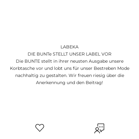
LABEKA
DIE BUNTe STELLT UNSER LABEL VOR
Die BUNTE stellt in ihrer neusten Ausgabe unsere
Korbtasche vor und lobt uns für unser Bestreben Mode
nachhaltig zu gestalten. Wir freuen riesig über die
Anerkennung und den Beitrag!