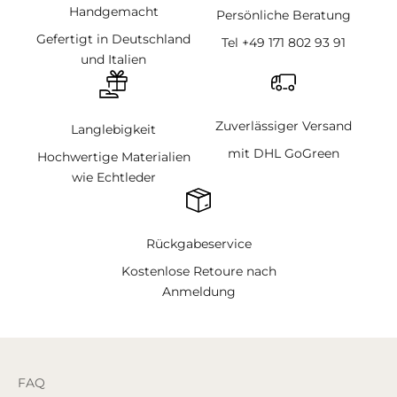
Handgemacht
Persönliche Beratung
Gefertigt in Deutschland
Tel +49 171 802 93 91
und Italien
Zuverlässiger Versand
Langlebigkeit
mit DHL GoGreen
Hochwertige Materialien
wie Echtleder
Rückgabeservice
Kostenlose Retoure nach
Anmeldung
FAQ