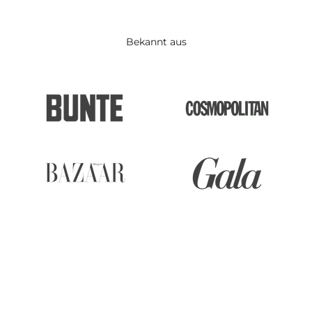
Bekannt aus