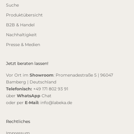
Suche
Produktübersicht
B2B & Handel
Nachhaltigkeit
Presse & Medien
Jetzt beraten lassen!
Vor Ort im
Showroom
: Promenadestraße 5 | 96047
Bamberg | Deutschland
Telefonisch:
+49 171 802 93 91
über
WhatsApp
Chat
oder per
E-Mail:
info@labeka.de
Rechtliches
Impressum