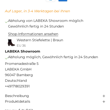
Auf Lager, in 3-4 Werktagen bei Ihnen
Abholung von LABEKA Showroom möglich
Gewöhnlich fertig in 24 Stunden
Shop-Informationen ansehen
Western Stiefelette | Braun
EU 36
LABEKA Showroom
Abholung möglich, Gewöhnlich fertig in 24 Stunden
Promenadestraße 5
LABEKA GmbH
96047 Bamberg
Deutschland
+491718029391
Beschreibung
Produktdetails