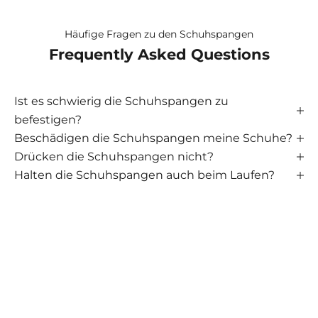
Häufige Fragen zu den Schuhspangen
Frequently Asked Questions
Ist es schwierig die Schuhspangen zu
befestigen?
Beschädigen die Schuhspangen meine Schuhe?
Drücken die Schuhspangen nicht?
Halten die Schuhspangen auch beim Laufen?