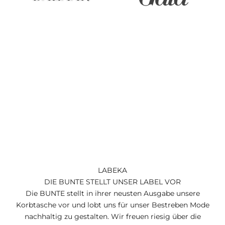
LABEKA
DIE BUNTE STELLT UNSER LABEL VOR
Die BUNTE stellt in ihrer neusten Ausgabe unsere
Korbtasche vor und lobt uns für unser Bestreben Mode
nachhaltig zu gestalten. Wir freuen riesig über die