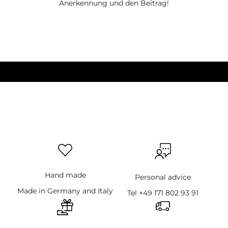
Anerkennung und den Beitrag!
Hand made
Personal advice
Made in Germany and Italy
Tel +49 171 802 93 91