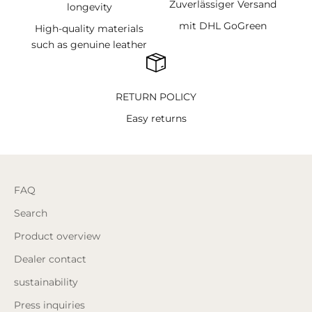
Zuverlässiger Versand
longevity
mit DHL GoGreen
High-quality materials
such as genuine leather
RETURN POLICY
Easy returns
FAQ
Search
Product overview
Dealer contact
sustainability
Press inquiries